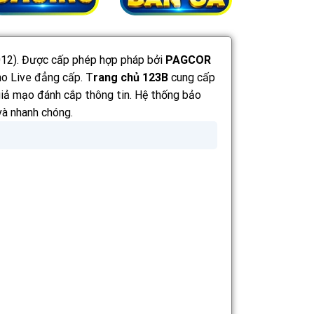
2012). Được cấp phép hợp pháp bởi
PAGCOR
no Live đẳng cấp. T
rang chủ 123B
cung cấp
 giả mạo đánh cắp thông tin. Hệ thống bảo
và nhanh chóng.