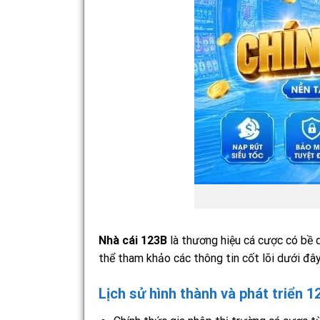
Nhà cái 123B
là thương hiệu cá cược có bề d
thể tham khảo các thông tin cốt lõi dưới đây
Lịch sử hình thành và phát triển 1