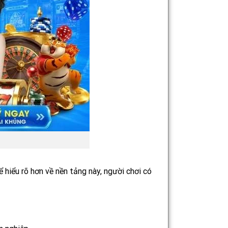
ể hiểu rõ hơn về nền tảng này, người chơi có