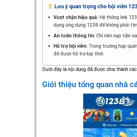
Lưu ý quan trọng cho hội viên 12
Vượt chặn hiệu quả:
Hệ thống link 123
dụng ứng dụng 123B để không phải tìm 
An toàn thông tin:
Chỉ nên nạp tiền sa
Hỗ trợ hội viên:
Trong trường hợp quên 
để được hỗ trợ kịp thời.
Dưới đây là nội dung đã được chia thành các 
Giới thiệu tổng quan nhà c