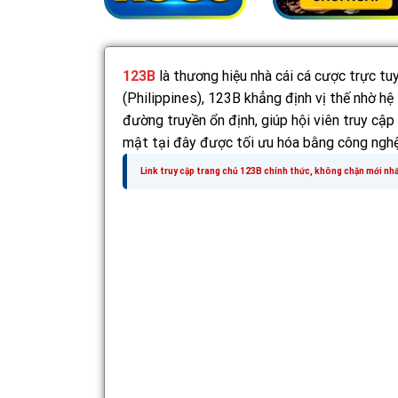
123B
là thương hiệu nhà cái cá cược trực t
(Philippines), 123B khẳng định vị thế nhờ h
đường truyền ổn định, giúp hội viên truy cậ
mật tại đây được tối ưu hóa bằng công nghệ
Link truy cập trang chủ 123B chính thức, không chặn mới nh