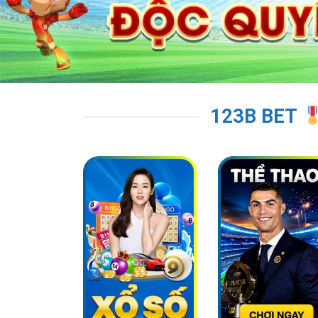
123B BET