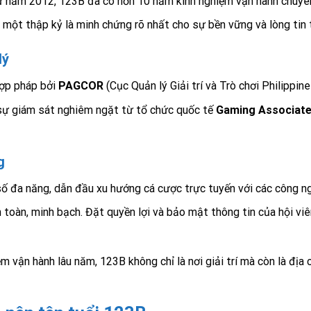
từ năm 2012, 123B đã có hơn 10 năm kinh nghiệm vận hành chuyê
 một thập kỷ là minh chứng rõ nhất cho sự bền vững và lòng tin
lý
hợp pháp bởi
PAGCOR
(Cục Quản lý Giải trí và Trò chơi Philippine
sự giám sát nghiêm ngặt từ tổ chức quốc tế
Gaming Associat
g
 số đa năng, dẫn đầu xu hướng cá cược trực tuyến với các công ng
 toàn, minh bạch. Đặt quyền lợi và bảo mật thông tin của hội vi
m vận hành lâu năm, 123B không chỉ là nơi giải trí mà còn là địa 