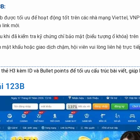
3B:
b được tối ưu để hoạt động tốt trên các nhà mạng Viettel, VNPT
link mới.
u khi đã kiểm tra kỹ chứng chỉ bảo mật (biểu tượng ổ khóa) trên
mật khẩu hoặc giao dịch chậm, hội viên vui lòng liên hệ trực ti
thẻ H3 kèm ID và Bullet points để tối ưu cấu trúc bài viết, giúp
ái 123B