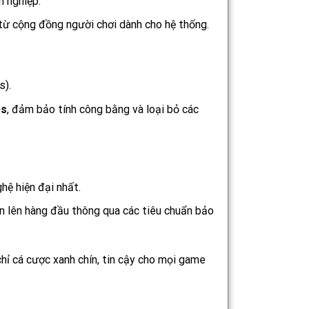
n nghiệp.
 từ cộng đồng người chơi dành cho hệ thống.
s).
es
, đảm bảo tính công bằng và loại bỏ các
hệ hiện đại nhất.
ên lên hàng đầu thông qua các tiêu chuẩn bảo
chỉ cá cược xanh chín, tin cậy cho mọi game