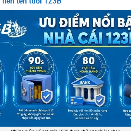
 nên tên tuổi 123B