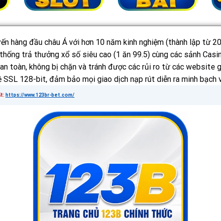
uyến hàng đầu châu Á với hơn 10 năm kinh nghiệm (thành lập từ 
ệ thống trả thưởng xổ số siêu cao (1 ăn 99.5) cùng các sảnh Casi
p an toàn, không bị chặn và tránh được các rủi ro từ các website
 SSL 128-bit, đảm bảo mọi giao dịch nạp rút diễn ra minh bạch 
ất:
https://www.123br-bet.com/