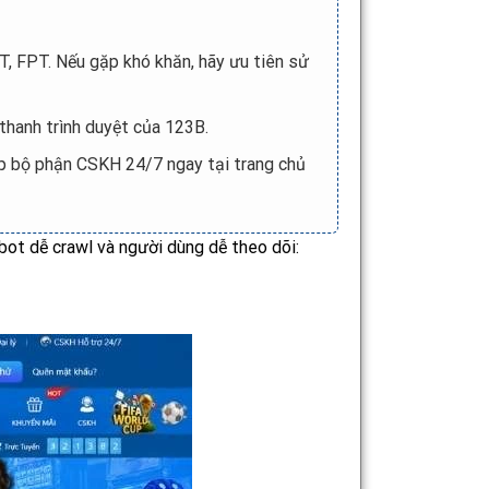
, FPT. Nếu gặp khó khăn, hãy ưu tiên sử
 thanh trình duyệt của 123B.
ếp bộ phận CSKH 24/7 ngay tại trang chủ
 bot dễ crawl và người dùng dễ theo dõi: