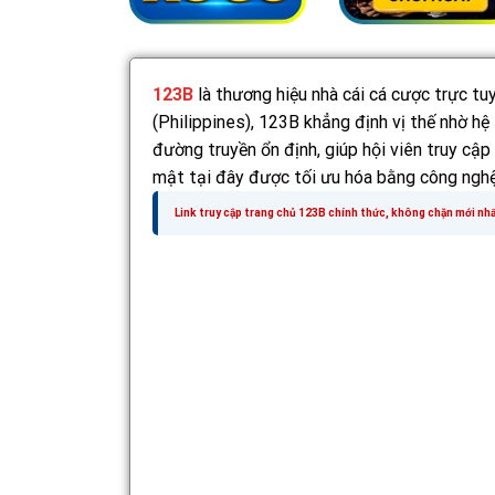
123B
là thương hiệu nhà cái cá cược trực t
(Philippines), 123B khẳng định vị thế nhờ h
đường truyền ổn định, giúp hội viên truy cậ
mật tại đây được tối ưu hóa bằng công nghệ
Link truy cập trang chủ 123B chính thức, không chặn mới nh