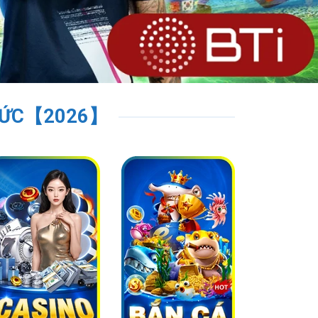
HỨC【2026】