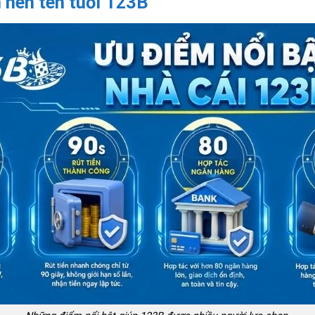
 nên tên tuổi 123B