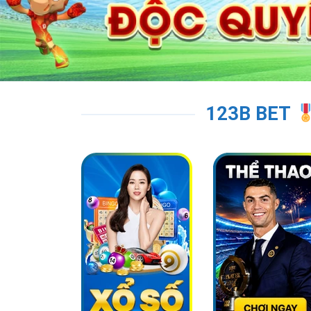
123B BET