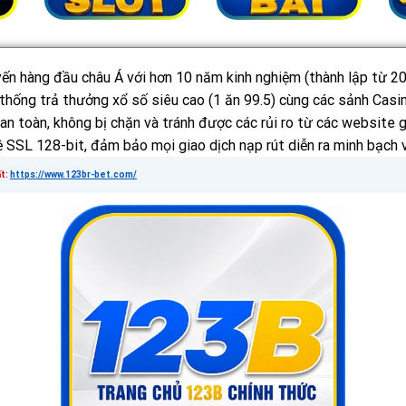
uyến hàng đầu châu Á với hơn 10 năm kinh nghiệm (thành lập từ 
ệ thống trả thưởng xổ số siêu cao (1 ăn 99.5) cùng các sảnh Casi
p an toàn, không bị chặn và tránh được các rủi ro từ các website
 SSL 128-bit, đảm bảo mọi giao dịch nạp rút diễn ra minh bạch 
ất:
https://www.123br-bet.com/