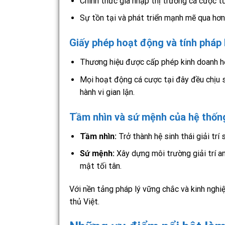
Chính thức gia nhập thị trường cá cược 
Sự tồn tại và phát triển mạnh mẽ qua hơn
Giấy phép hoạt động và tính pháp 
Thương hiệu được cấp phép kinh doanh 
Mọi hoạt động cá cược tại đây đều chịu 
hành vi gian lận.
Tầm nhìn và sứ mệnh của hệ thốn
Tầm nhìn:
Trở thành hệ sinh thái giải trí
Sứ mệnh:
Xây dựng môi trường giải trí an
mật tối tân.
Với nền tảng pháp lý vững chắc và kinh nghiệ
thủ Việt.