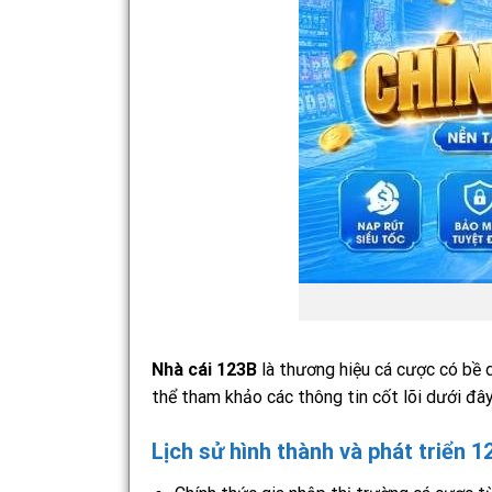
Nhà cái 123B
là thương hiệu cá cược có bề d
thể tham khảo các thông tin cốt lõi dưới đây
Lịch sử hình thành và phát triển 1