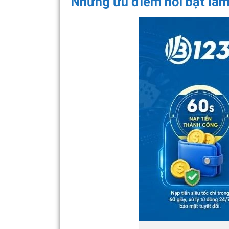
Những ưu điểm nổi bật làm