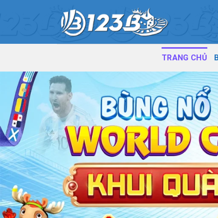
Skip
to
content
TRANG CHỦ